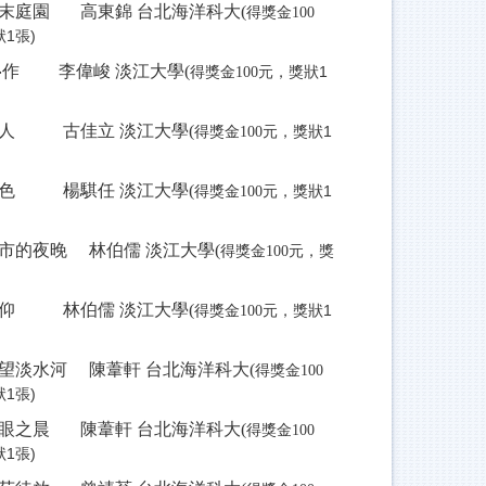
末庭園 高東錦 台北海洋科大(
得獎金100
1張)
‧作 李偉峻 淡江大學(
元，獎狀1
得獎金100
人 古佳立 淡江大學(
元，獎狀1
得獎金100
色 楊騏任 淡江大學(
元，獎狀1
得獎金100
市的夜晚 林伯儒 淡江大學(
元，獎
得獎金100
)
仰 林伯儒 淡江大學(
元，獎狀1
得獎金100
望淡水河 陳葦軒 台北海洋科大(
得獎金100
1張)
眼之晨 陳葦軒 台北海洋科大(
得獎金100
1張)