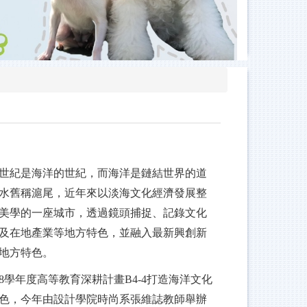
1世紀是海洋的世紀，而海洋是鏈結世界的道
水舊稱滬尾，近年來以淡海文化經濟發展整
美學的一座城市，透過鏡頭捕捉、記錄文化
及在地產業等地方特色，並融入最新興創新
地方特色。
08學年度高等教育深耕計畫B4-4打造海洋文化
色，今年由設計學院時尚系張維誌教師舉辦