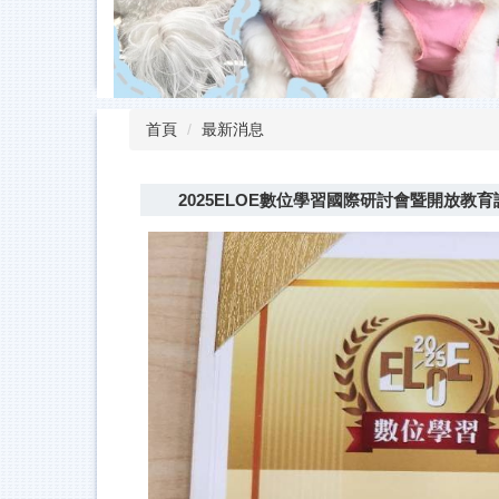
首頁
最新消息
2025ELOE數位學習國際研討會暨開放