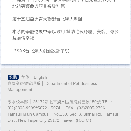
北站榮獲參與項目各級別第一」
第十五屆亞洲育犬聯盟台北海大舉辦
本系同學寵物展中學以致用 幫助毛孩紓壓、美容、做公
益加倍幸福
IPSAX台北海大創新設計學院
繁體
简体
English
寵物業經營管理系 │ Department of Pet Business
Management
淡水校本部 │ 25172新北市淡水區濱海路三段150號 TEL：
(02)2805-9999#5072 - 5074 FAX：(02)2805-2796
Tamsuil Main Campus │ No.150, Sec. 3, Binhai Rd., Tamsui
Dist., New Taipei City 25172, Taiwan (R.O.C.)