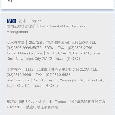
繁體
简体
English
寵物業經營管理系 │ Department of Pet Business
Management
淡水校本部 │ 25172新北市淡水區濱海路三段150號 TEL：
(02)2805-9999#5072 - 5074 FAX：(02)2805-2796
Tamsuil Main Campus │ No.150, Sec. 3, Binhai Rd., Tamsui
Dist., New Taipei City 25172, Taiwan (R.O.C.)
士林校區 │ 11174 台北市士林區延平北路九段212號 TEL：
(02)2810-9999 FAX：(02)2810-6688
Shilin campus │ No.212, Sec. 9, Yanping N. Rd., Shilin Dist.,
Taipei City 111, Taiwan (R.O.C.)
建議使用IE 8.0以上或 Mozilla Firefox，並將螢幕解析度設定為
1024*768，以獲得最佳瀏覽效果