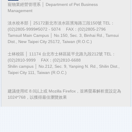
寵物業經營管理系 │ Department of Pet Business
Management
淡水校本部 │ 25172新北市淡水區濱海路三段150號 TEL：
(02)2805-9999#5072 - 5074 FAX：(02)2805-2796
Tamsuil Main Campus │ No.150, Sec. 3, Binhai Rd., Tamsui
Dist., New Taipei City 25172, Taiwan (R.O.C.)
士林校區 │ 11174 台北市士林區延平北路九段212號 TEL：
(02)2810-9999 FAX：(02)2810-6688
Shilin campus │ No.212, Sec. 9, Yanping N. Rd., Shilin Dist.,
Taipei City 111, Taiwan (R.O.C.)
建議使用IE 8.0以上或 Mozilla Firefox，並將螢幕解析度設定為
1024*768，以獲得最佳瀏覽效果