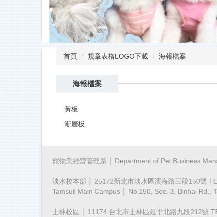
首頁
規章表格LOGO下載
海報檔案
海報檔案
黃板
漸層板
寵物業經營管理系 │ Department of Pet Business Man
淡水校本部 │ 25172新北市淡水區濱海路三段150號 TEL：(02)
Tamsuil Main Campus │ No.150, Sec. 3, Binhai Rd., T
士林校區 │ 11174 台北市士林區延平北路九段212號 TEL：(