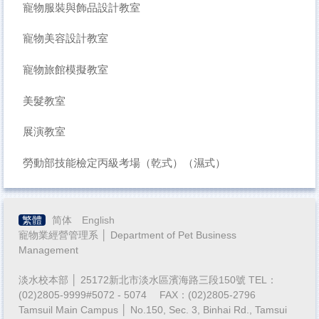
寵物服裝與飾品設計教室
寵物美容設計教室
寵物旅館模擬教室
美髮教室
展演教室
勞動部技能檢定丙級考場（乾式）（濕式）
繁體
简体
English
寵物業經營管理系 │ Department of Pet Business
Management
淡水校本部 │ 25172新北市淡水區濱海路三段150號 TEL：
(02)2805-9999#5072 - 5074 FAX：(02)2805-2796
Tamsuil Main Campus │ No.150, Sec. 3, Binhai Rd., Tamsui