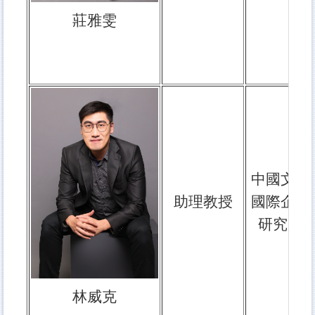
莊雅雯
中國文化
助理教授
國際企業
研究所
林威克