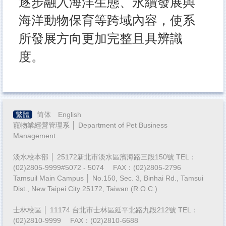
逐步融入海洋生態、永續發展與
海洋動物保育等跨域內容，使系
所發展方向更加完整且具辨識
度。
繁體
简体
English
寵物業經營管理系 │ Department of Pet Business
Management
淡水校本部 │ 25172新北市淡水區濱海路三段150號 TEL：
(02)2805-9999#5072 - 5074 FAX：(02)2805-2796
Tamsuil Main Campus │ No.150, Sec. 3, Binhai Rd., Tamsui
Dist., New Taipei City 25172, Taiwan (R.O.C.)
士林校區 │ 11174 台北市士林區延平北路九段212號 TEL：
(02)2810-9999 FAX：(02)2810-6688