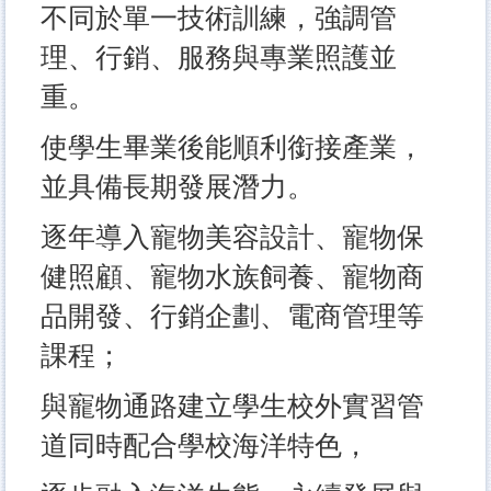
不同於單一技術訓練，強調管
理、行銷、服務與專業照護並
重。
使學生畢業後能順利銜接產業，
並具備長期發展潛力。
逐年導入寵物美容設計、寵物保
健照顧、寵物水族飼養、寵物商
品開發、行銷企劃、電商管理等
課程；
與寵物通路建立學生校外實習管
道同時配合學校海洋特色，