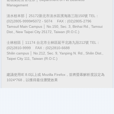
Management
淡水校本部 │ 25172新北市淡水區濱海路三段150號 TEL：
(02)2805-9999#5072 - 5074 FAX：(02)2805-2796
Tamsuil Main Campus │ No.150, Sec. 3, Binhai Rd., Tamsui
Dist., New Taipei City 25172, Taiwan (R.O.C.)
士林校區 │ 11174 台北市士林區延平北路九段212號 TEL：
(02)2810-9999 FAX：(02)2810-6688
Shilin campus │ No.212, Sec. 9, Yanping N. Rd., Shilin Dist.,
Taipei City 111, Taiwan (R.O.C.)
建議使用IE 8.0以上或 Mozilla Firefox，並將螢幕解析度設定為
1024*768，以獲得最佳瀏覽效果